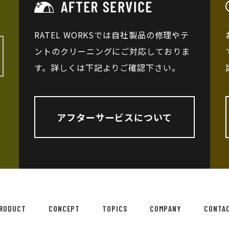
RATEL WORKSでは自社製品の修理やテ
ントのクリーニングにご対応しておりま
す。詳しくは下記よりご確認下さい。
アフターサービスについて
RODUCT
CONCEPT
TOPICS
COMPANY
CONTA