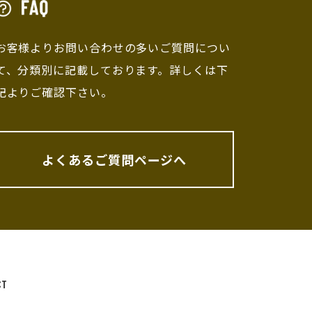
お客様よりお問い合わせの多いご質問につい
て、分類別に記載しております。詳しくは下
記よりご確認下さい。
よくあるご質問ページへ
CT