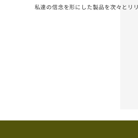
私達の信念を形にした製品を次々とリ