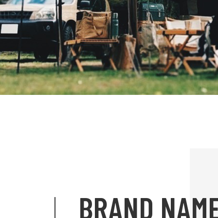
BRAND NAM