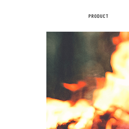
PRODUCT