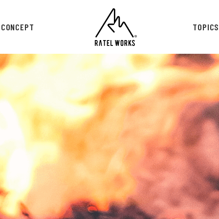
CONCEPT
TOPIC