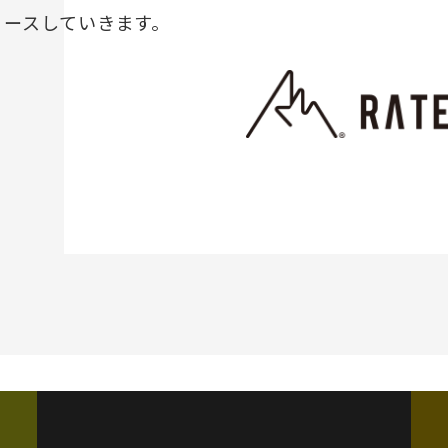
リースしていきます。