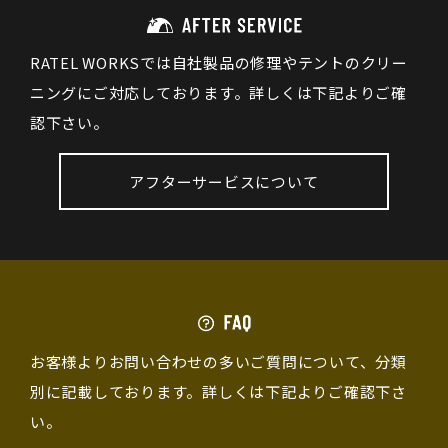
RATEL WORKSでは自社製品の修理やテントのクリー
ニングにご対応しております。詳しくは下記よりご確
認下さい。
アフターサービスについて
お客様よりお問い合わせの多いご質問について、分類
別に記載しております。詳しくは下記よりご確認下さ
い。