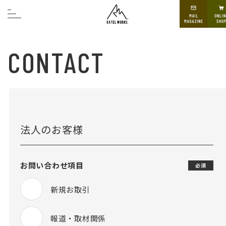
CONTACT
法人のお客様
お問い合わせ項目
必須
新規お取引
報道・取材関係