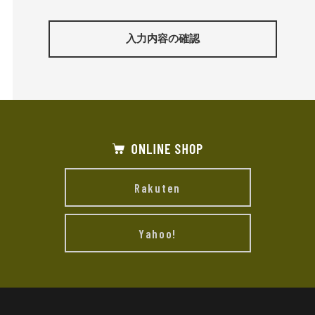
入力内容の確認
Rakuten
Yahoo!