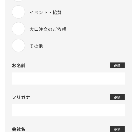
イベント・協賛
大口注文のご依頼
その他
お名前
必須
フリガナ
必須
会社名
必須