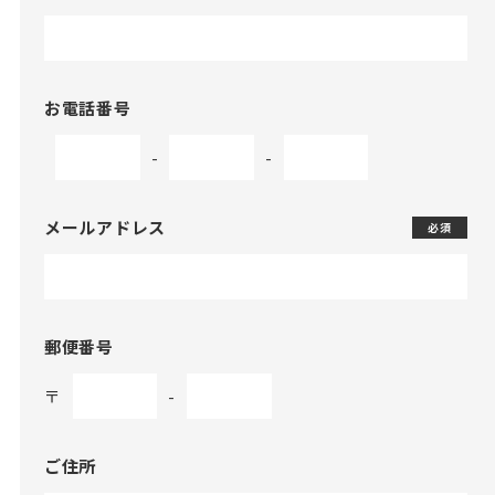
お電話番号
-
-
メールアドレス
必須
郵便番号
〒
-
ご住所