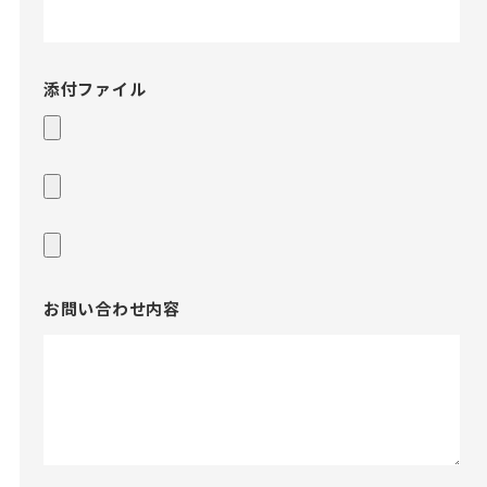
添付ファイル
お問い合わせ内容