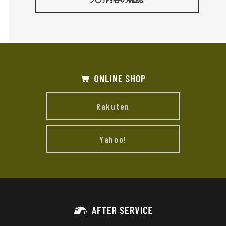
Rakuten
Yahoo!