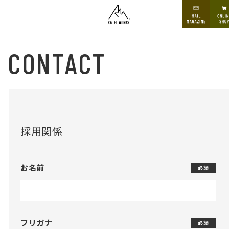
CONTACT
採用関係
お名前
必須
フリガナ
必須