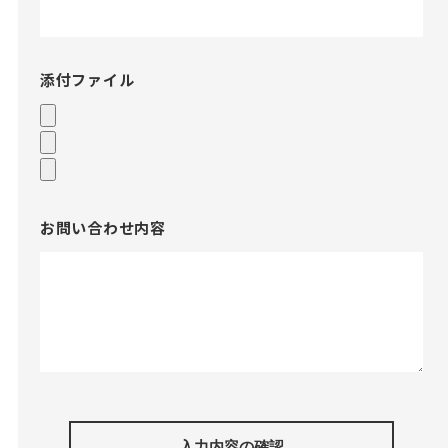
添付ファイル
お問い合わせ内容
入力内容の確認