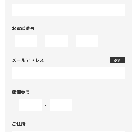
お電話番号
-
-
メールアドレス
必須
郵便番号
〒
-
ご住所