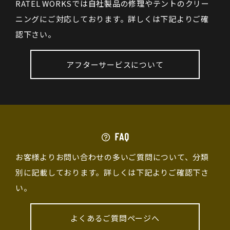
RATEL WORKSでは自社製品の修理やテントのクリー
ニングにご対応しております。詳しくは下記よりご確
認下さい。
アフターサービスについて
お客様よりお問い合わせの多いご質問について、分類
別に記載しております。詳しくは下記よりご確認下さ
い。
よくあるご質問ページへ