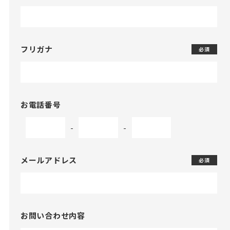
フリガナ
必須
お電話番号
-
-
メールアドレス
必須
お問い合わせ内容