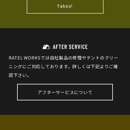
Yahoo!
RATEL WORKSでは自社製品の修理やテントのクリー
ニングにご対応しております。詳しくは下記よりご確
認下さい。
アフターサービスについて