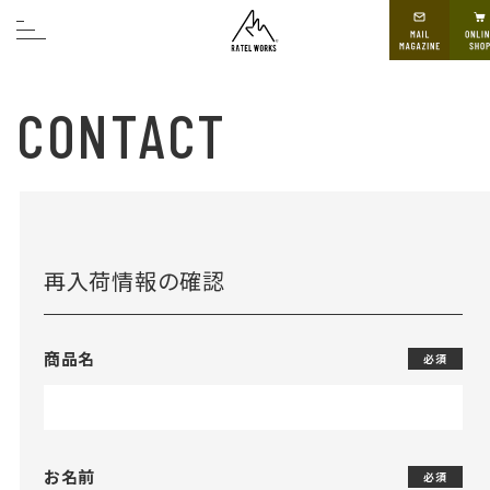
CONTACT
再入荷情報の確認
商品名
必須
お名前
必須