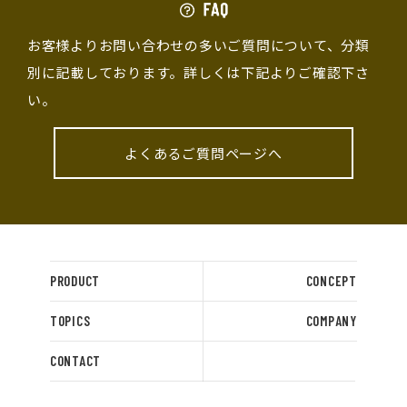
お客様よりお問い合わせの多いご質問について、分類
別に記載しております。詳しくは下記よりご確認下さ
い。
よくあるご質問ページへ
PRODUCT
CONCEPT
TOPICS
COMPANY
CONTACT