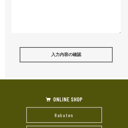
入力内容の確認
Rakuten