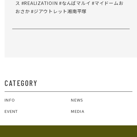
ス
#REALIZATIOIN
#なんばマルイ
#マイドームお
おさか
#ジアウトレット湘南平塚
一覧へ戻る
CATEGORY
INFO
NEWS
EVENT
MEDIA