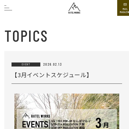
TOPICS
2026.02.13
EVENT
【3月イベントスケジュール】