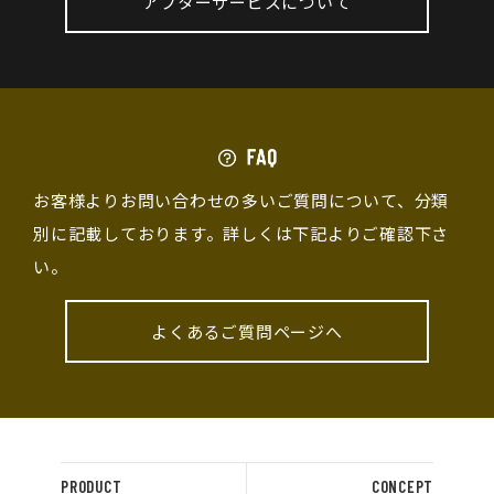
アフターサービスについて
お客様よりお問い合わせの多いご質問について、分類
別に記載しております。詳しくは下記よりご確認下さ
い。
よくあるご質問ページへ
PRODUCT
CONCEPT