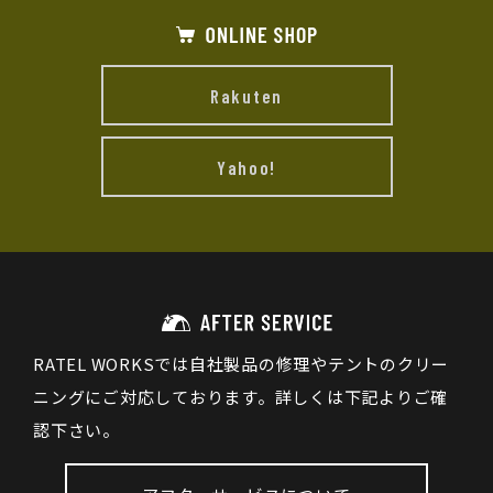
Rakuten
Yahoo!
RATEL WORKSでは自社製品の修理やテントのクリー
ニングにご対応しております。詳しくは下記よりご確
認下さい。