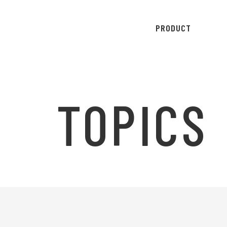
PRODUCT
TOPICS