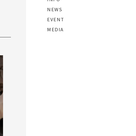
NEWS
EVENT
MEDIA