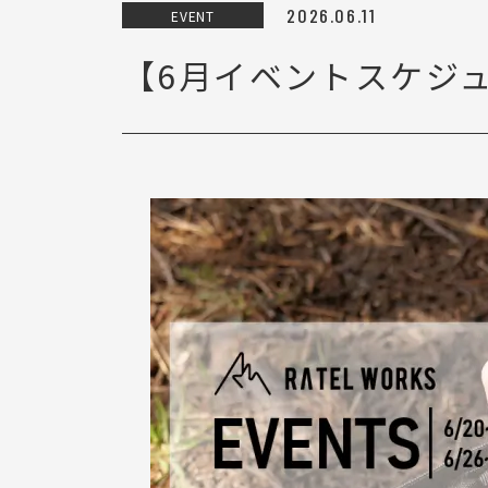
2026.06.11
EVENT
【6月イベントスケジ