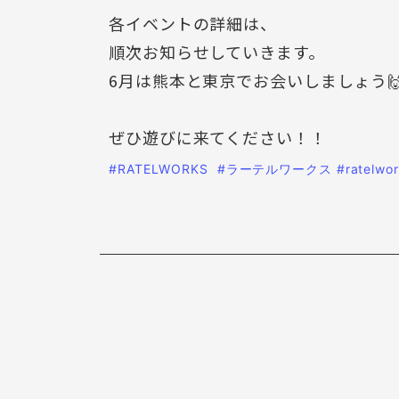
各イベントの詳細は、
順次お知らせしていきます。
6月は熊本と東京でお会いしましょう
ぜひ遊びに来てください！！
#RATELWORKS
#ラーテルワークス
#ratelwo