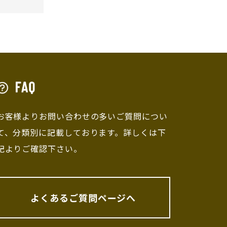
お客様よりお問い合わせの多いご質問につい
て、分類別に記載しております。詳しくは下
記よりご確認下さい。
よくあるご質問ページへ