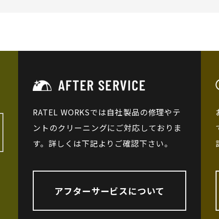
RATEL WORKSでは自社製品の修理やテ
ントのクリーニングにご対応しておりま
す。詳しくは下記よりご確認下さい。
アフターサービスについて