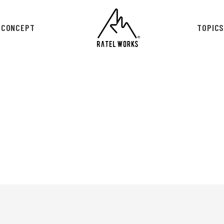
CONCEPT
TOPIC