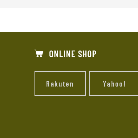
Rakuten
Yahoo!