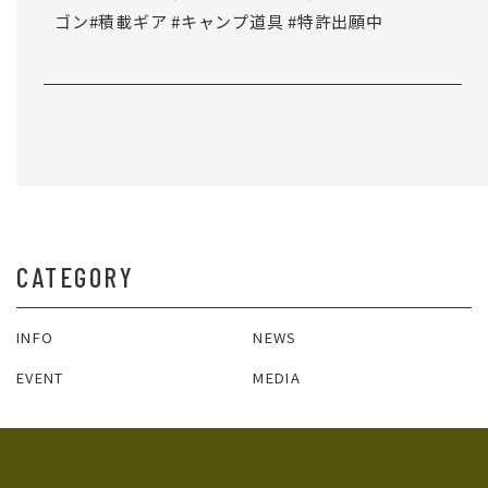
ゴン
#積載ギア
#キャンプ道具
#特許出願中
一覧へ戻る
CATEGORY
INFO
NEWS
EVENT
MEDIA