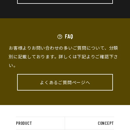
お客様よりお問い合わせの多いご質問について、分類
別に記載しております。詳しくは下記よりご確認下さ
い。
よくあるご質問ページへ
PRODUCT
CONCEPT