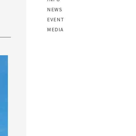
NEWS
EVENT
MEDIA