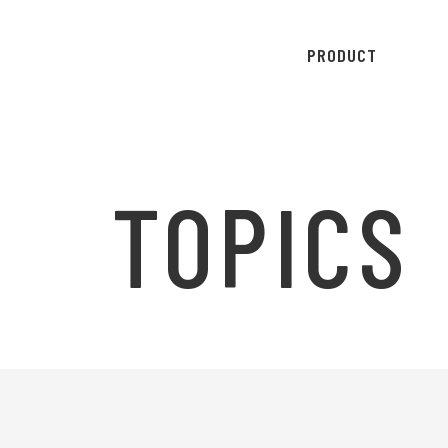
PRODUCT
TOPICS