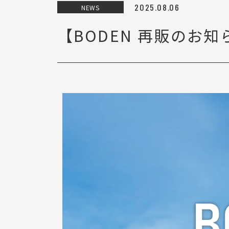
2025.08.06
NEWS
【BODEN 再販のお知