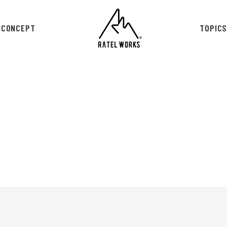
CONCEPT
TOPIC