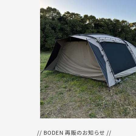
// BODEN 再販のお知らせ //