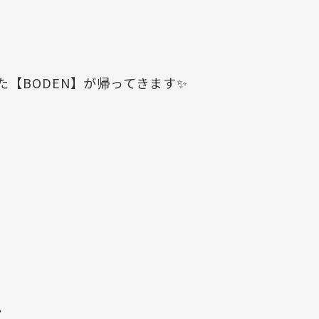
【BODEN】が帰ってきます✨
〉