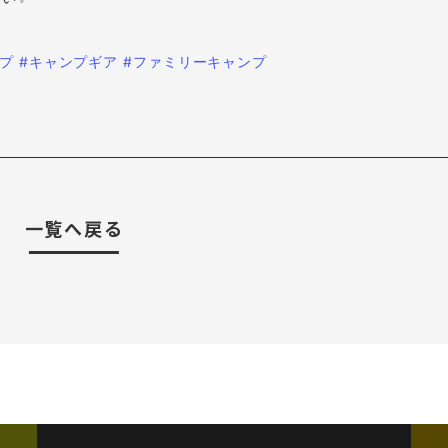
ンプ
#キャンプギア
#ファミリーキャンプ
一覧へ戻る