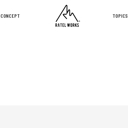
CONCEPT
TOPIC