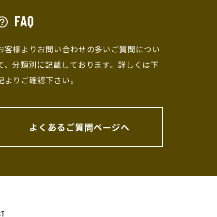
お客様よりお問い合わせの多いご質問につい
て、分類別に記載しております。詳しくは下
記よりご確認下さい。
よくあるご質問ページへ
CT