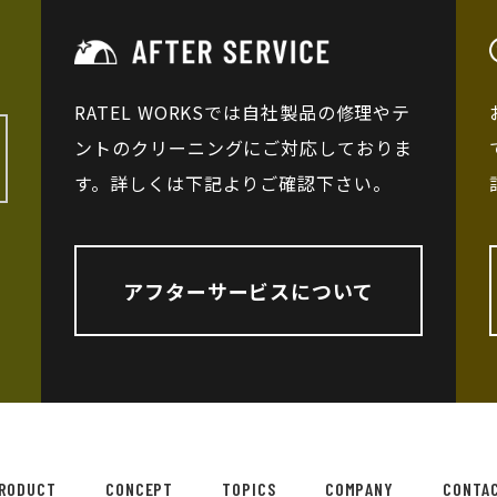
RATEL WORKSでは自社製品の修理やテ
ントのクリーニングにご対応しておりま
す。詳しくは下記よりご確認下さい。
アフターサービスについて
RODUCT
CONCEPT
TOPICS
COMPANY
CONTA