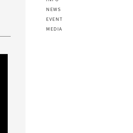
NEWS
EVENT
MEDIA