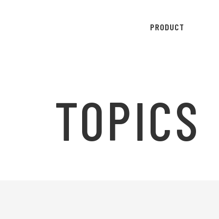
PRODUCT
TOPICS