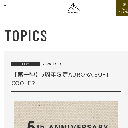
TOPICS
2025.08.05
NEWS
【第一弾】5周年限定AURORA SOFT
COOLER