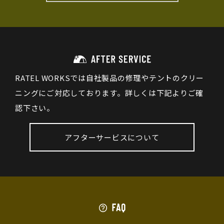
RATEL WORKSでは自社製品の修理やテントのクリー
ニングにご対応しております。詳しくは下記よりご確
認下さい。
アフターサービスについて