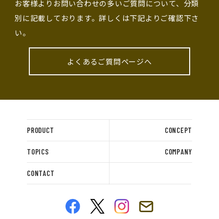
お客様よりお問い合わせの多いご質問について、分類
別に記載しております。詳しくは下記よりご確認下さ
い。
よくあるご質問ページへ
PRODUCT
CONCEPT
TOPICS
COMPANY
CONTACT