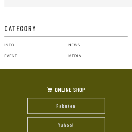
CATEGORY
INFO
NEWS
EVENT
MEDIA
Rakuten
Yahoo!