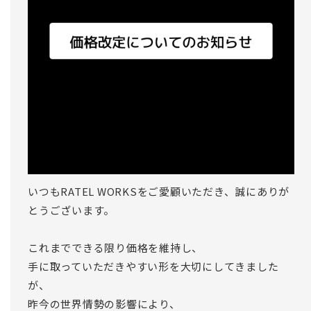
いつもRATEL WORKSをご愛顧いただき、誠にありが
とうございます。
これまでできる限り価格を維持し、
手に取っていただきやすい形を大切にしてきました
が、
昨今の世界情勢の影響により、