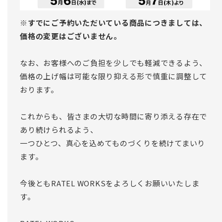
※すでにご予約いただいている商品につきましては、
価格の変更はございません。
なお、お客様へのご負担を少しでも軽減できるよう、
価格の上げ幅は可能な限り抑える形で慎重に調整して
おります。
これからも、皆さまの大切な時間に寄り添える存在で
あり続けられるよう、
一つひとつ、真心を込めてものづくりを続けてまいり
ます。
今後ともRATEL WORKSをよろしくお願いいたしま
す。