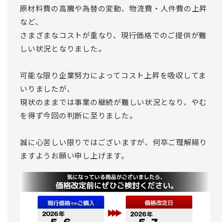
原材料費の高騰や為替の変動、物流費・人件費の上昇
など、
さまざまなコストが重なり、現行価格でのご提供が難
しい状況となりました。
可能な限り企業努力によってコスト上昇を吸収してま
いりましたが、
現状のままでは事業の継続が難しい状況となり、やむ
を得ず今回の判断に至りました。
誠に心苦しい限りではございますが、何卒ご理解賜り
ますようお願い申し上げます。