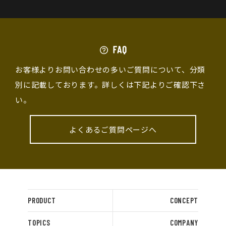
お客様よりお問い合わせの多いご質問について、分類
別に記載しております。詳しくは下記よりご確認下さ
い。
よくあるご質問ページへ
PRODUCT
CONCEPT
TOPICS
COMPANY