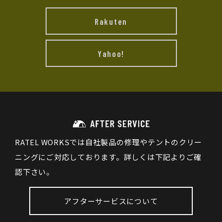
Rakuten
Yahoo!
RATEL WORKSでは自社製品の修理やテントのクリー
ニングにご対応しております。詳しくは下記よりご確
認下さい。
アフターサービスについて