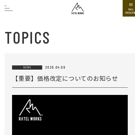
TOPICS
2026.04.09
NEWS
【重要】価格改定についてのお知らせ