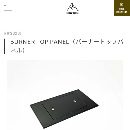
RWS0201
BURNER TOP PANEL（バーナートップパ
ネル）