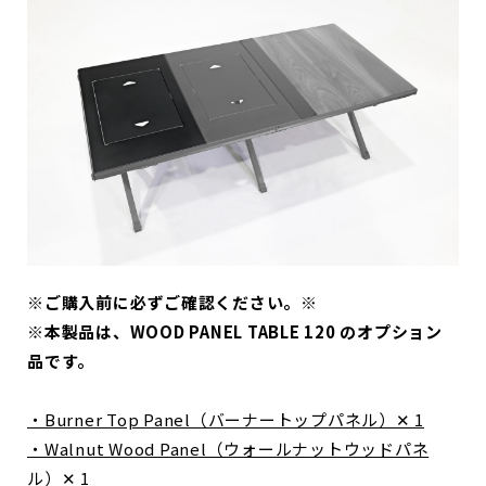
※ご購入前に必ずご確認ください。※
※本製品は、WOOD PANEL TABLE 120 のオプション
品です。
・Burner Top Panel（バーナートップパネル）✕ 1
・Walnut Wood Panel（ウォールナットウッドパネ
ル）✕ 1