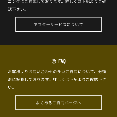
ニングにご対応しております。詳しくは下記よりご確
認下さい。
アフターサービスについて
お客様よりお問い合わせの多いご質問について、分類
別に記載しております。詳しくは下記よりご確認下さ
い。
よくあるご質問ページへ