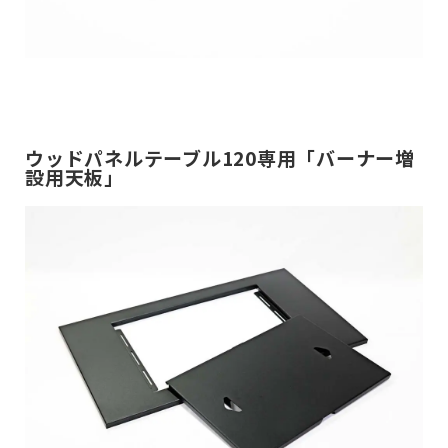
ウッドパネルテーブル120専用「バーナー増
設用天板」