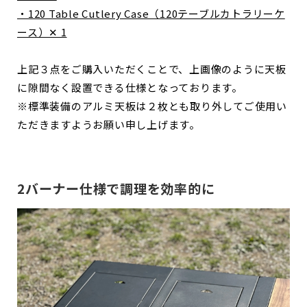
・120 Table Cutlery Case（120テーブルカトラリーケ
ース）✕ 1
上記３点をご購入いただくことで、上画像のように天板
に隙間なく設置できる仕様となっております。
※標準装備のアルミ天板は２枚とも取り外してご使用い
ただきますようお願い申し上げます。
2バーナー仕様で調理を効率的に