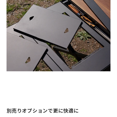
別売りオプションで更に快適に