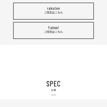
rakuten
ご注文はこちら
Yahoo!
ご注文はこちら
SPEC
仕様