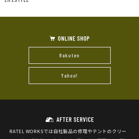
Rakuten
Yahoo!
RATEL WORKSでは自社製品の修理やテントのクリー