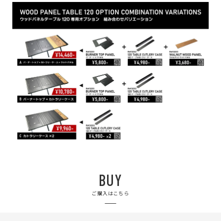
BUY
ご購入はこちら