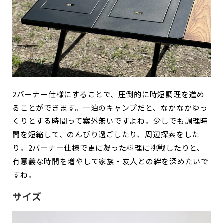
2バーナー仕様にすることで、圧倒的に時短調理を進め
ることができます。一泊のキャンプだと、なかなかゆっ
くりとする時間って案外無いですよね。少しでも調理時
間を短縮して、のんびり過ごしたり、周辺探索をした
り。
2バーナー仕様で更に凝った料理に挑戦したりと、
有意義な時間を増やして家族・友人との絆を深めたいで
すね。
サイズ