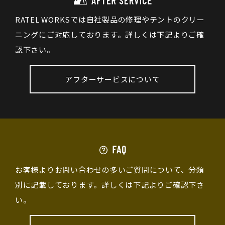
RATEL WORKSでは自社製品の修理やテントのクリー
ニングにご対応しております。詳しくは下記よりご確
認下さい。
アフターサービスについて
お客様よりお問い合わせの多いご質問について、分類
別に記載しております。詳しくは下記よりご確認下さ
い。