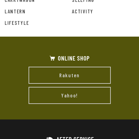
LANTERN
ACTIVITY
LIFESTYLE
Rakuten
Yahoo!