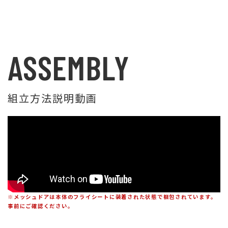
ASSEMBLY
組立方法説明動画
※メッシュドアは本体のフライシートに装着された状態で梱包されています。
事前にご確認ください。