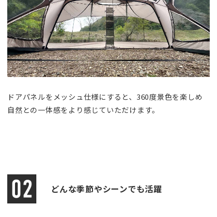
ドアパネルをメッシュ仕様にすると、360度景色を楽しめ
自然との一体感をより感じていただけます。
どんな季節やシーンでも活躍