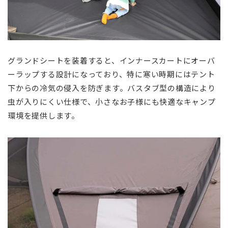
グランドシートを装着すると、インナースカートにオーバ
ーラップする設計になっており、特に寒い時期にはテント
下からの冷気の侵入を防ぎます。バスタブ型の構造により
虫が入りにくい仕様で、小さなお子様にも快適なキャンプ
環境を提供します。