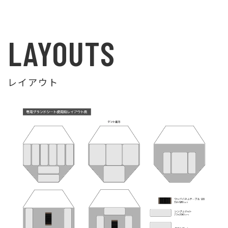
LAYOUTS
レイアウト