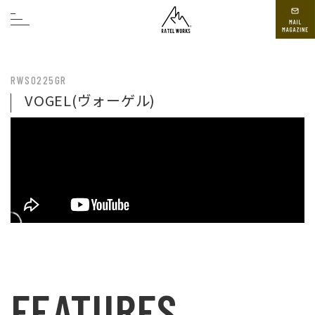
RWS0225GR
VOGEL(ヴォーゲル)
FEATURES