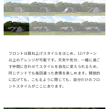
フロントは跳ね上げスタイルをはじめ、12パターン
以上のアレンジが可能です。天気や気分、一緒に過ご
す仲間に合わせてスタイルを自在に変えられるため、
同じテントでも毎回違った表情を楽しめます。開放的
に広げても、こもるように閉じても、自分だけのフロ
ントスタイルがここにあります。