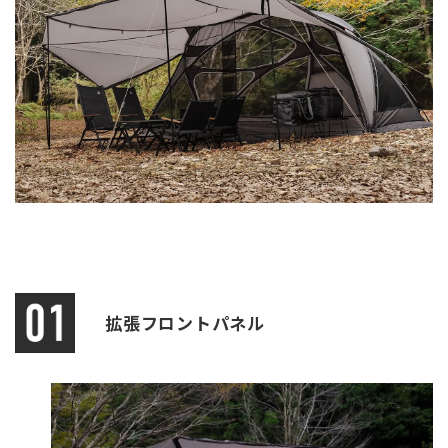
拡張フロントパネル