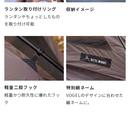
ランタン取り付けリング
収納イメージ
ランタンやちょっとしたもの
を取り付け可能
軽量二股フック
特別織ネーム
軽量かつ耐久性に優れたフッ
VOGELのデザインに合わせた
ク
織ネームに。