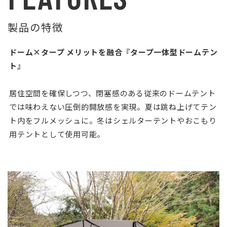
製品の特徴
ドーム×タープ メリットを融合『タープ一体型ドームテン
ト』
居住空間を確保しつつ、閉塞感のある従来のドームテント
では味わえない圧倒的開放感を実現。夏は跳ね上げてテン
ト内をフルメッシュに。冬はシェルターテントやおこもり
用テントとして使用可能。