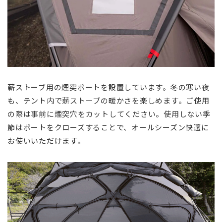
薪ストーブ用の煙突ポートを設置しています。冬の寒い夜
も、テント内で薪ストーブの暖かさを楽しめます。ご使用
の際は事前に煙突穴をカットしてください。使用しない季
節はポートをクローズすることで、オールシーズン快適に
お使いいただけます。