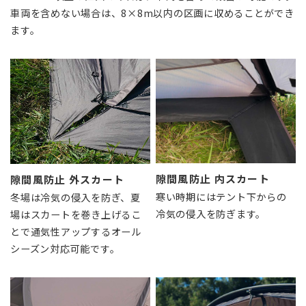
車両を含めない場合は、8×8m以内の区画に収めることができ
ます。
隙間風防止 内スカート
隙間風防止 外スカート
寒い時期にはテント下からの
冬場は冷気の侵入を防ぎ、夏
冷気の侵入を防ぎます。
場はスカートを巻き上げるこ
とで通気性アップするオール
シーズン対応可能です。