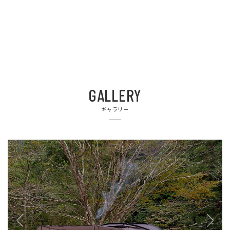
GALLERY
ギャラリー