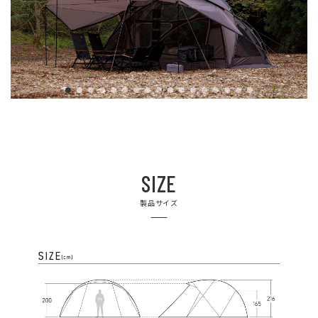
SIZE
製品サイズ