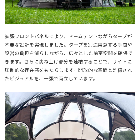
拡張フロントパネルにより、ドームテントながらタープが
不要な設計を実現しました。タープを別途用意する手間や
設営の負担を減らしながら、広々とした前室空間を確保で
きます。さらに跳ね上げ部分を連結することで、サイトに
圧倒的な存在感をもたらします。開放的な空間と洗練され
たビジュアルを、一張で両立しています。