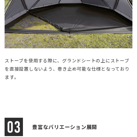
ストーブを使用する際に、グランドシートの上にストーブ
を直接設置しないよう、巻き止め可能な仕様となっており
ます。
豊富なバリエーション展開