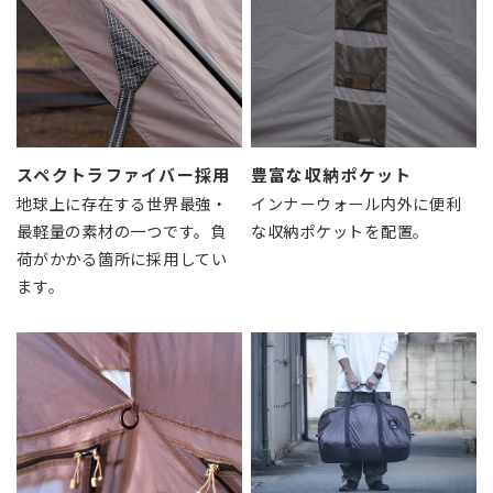
スペクトラファイバー採用
豊富な収納ポケット
地球上に存在する世界最強・
インナーウォール内外に便利
最軽量の素材の一つです。負
な収納ポケットを配置。
荷がかかる箇所に採用してい
ます。