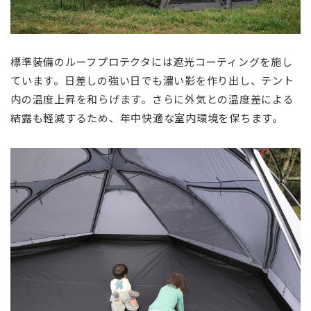
標準装備のルーフプロテクタには遮光コーティングを施し
ています。日差しの強い日でも濃い影を作り出し、テント
内の温度上昇を和らげます。さらに外気との温度差による
結露も軽減するため、年中快適な室内環境を保ちます。