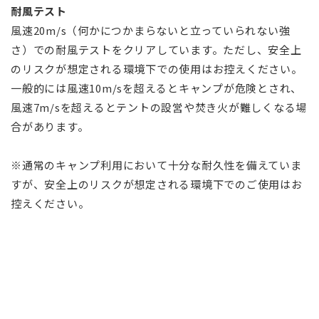
耐風テスト
風速20m/s（何かにつかまらないと立っていられない強
さ）での耐風テストをクリアしています。ただし、安全上
のリスクが想定される環境下での使用はお控えください。
一般的には風速10m/sを超えるとキャンプが危険とされ、
風速7m/sを超えるとテントの設営や焚き火が難しくなる場
合があります。
※通常のキャンプ利用において十分な耐久性を備えていま
すが、安全上のリスクが想定される環境下でのご使用はお
控えください。