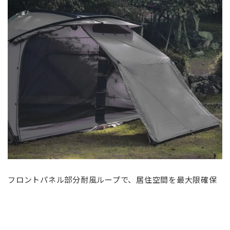
フロントパネル部分耐風ループで、居住空間を最大限確保