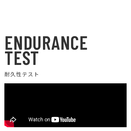
ENDURANCE
TEST
耐久性テスト