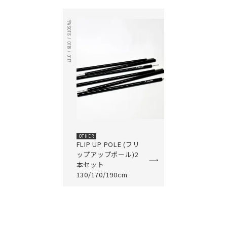
RWS0115 / 0116 / 0117
OTHER
FLIP UP POLE (フリ
ップアップポール)2
本セット
130/170/190cm