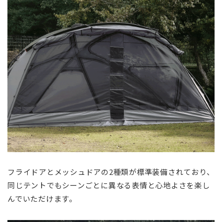
フライドアとメッシュドアの2種類が標準装備されており、
同じテントでもシーンごとに異なる表情と心地よさを楽し
んでいただけます。