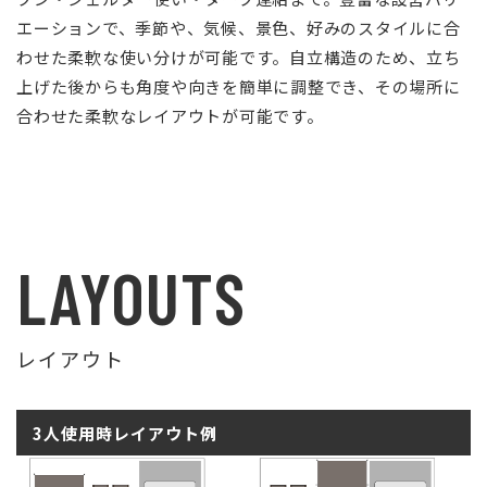
エーションで、季節や、気候、景色、好みのスタイルに合
わせた柔軟な使い分けが可能です。自立構造のため、立ち
上げた後からも角度や向きを簡単に調整でき、その場所に
合わせた柔軟なレイアウトが可能です。
LAYOUTS
レイアウト
3人使用時レイアウト例