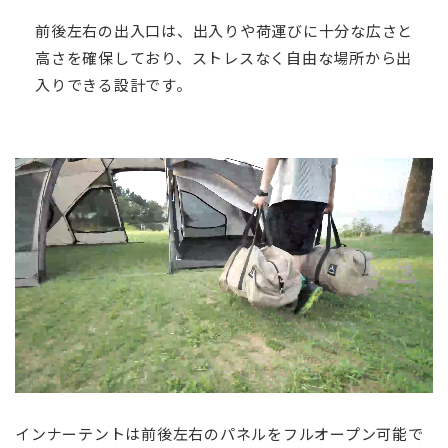
前後左右の出入口は、出入りや荷運びに十分な広さと
高さを確保しており、ストレスなく自由な場所から出
入りできる設計です。
インナーテントは前後左右のパネルをフルオープン可能で