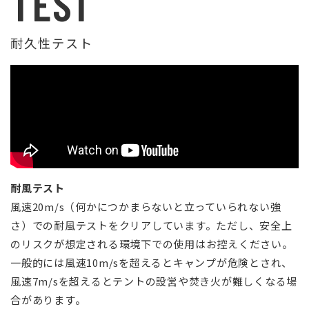
TEST
耐久性テスト
耐風テスト
風速20m/s（何かにつかまらないと立っていられない強
さ）での耐風テストをクリアしています。ただし、安全上
のリスクが想定される環境下での使用はお控えください。
一般的には風速10m/sを超えるとキャンプが危険とされ、
風速7m/sを超えるとテントの設営や焚き火が難しくなる場
合があります。