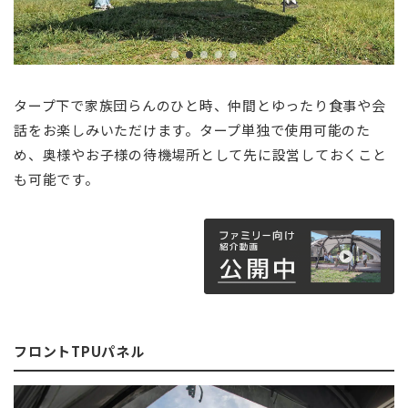
タープ下で家族団らんのひと時、仲間とゆったり食事や会
話をお楽しみいただけます。タープ単独で使用可能のた
め、奥様やお子様の待機場所として先に設営しておくこと
も可能です。
フロントTPUパネル