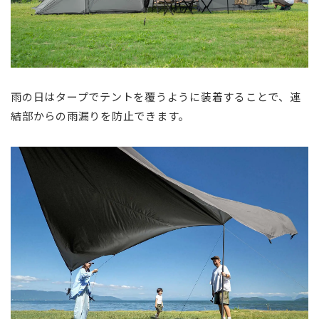
雨の日はタープでテントを覆うように装着することで、連
結部からの雨漏りを防止できます。