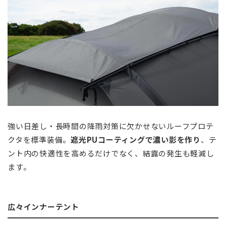
強い日差し・長時間の降雨対策に欠かせないルーフプロテ
クタを標準装備。
遮光PUコーティングで濃い影を作り
、テ
ント内の快適性を高めるだけでなく、結露の発生も軽減し
ます。
広々インナーテント