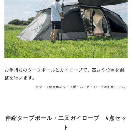
お手持ちのタープポールとガイロープで、高さや位置を調
整を行います。
※タープ設営用のタープポール・ガイロープは別売りです。
伸縮タープポール・二又ガイロープ 4点セッ
ト