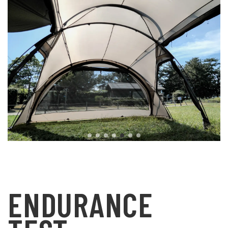
ENDURANCE