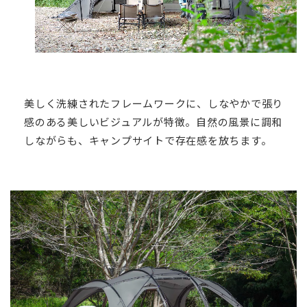
美しく洗練されたフレームワークに、しなやかで張り
感のある美しいビジュアルが特徴。自然の風景に調和
しながらも、キャンプサイトで存在感を放ちます。