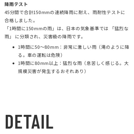
降雨テスト
45分間で合計150mmの連続降雨に耐え、雨耐性テストに
合格しました。
「1時間に150mmの雨」は、日本の気象基準では 「猛烈な
雨」 に分類され、災害級の降雨です。
1時間に50〜80mm：非常に激しい雨（滝のように降
る。車の運転は危険）
1時間に80mm以上：猛烈な雨（息苦しく感じる。大
規模災害が発生するおそれあり）
DETAIL