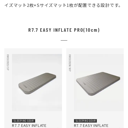
イズマット2枚+Sサイズマット1枚が配置できる設計です。
R7.7 EASY INFLATE PRO(10cm)
RWS0362S/SP
RWS0362W/WP
SLEEPING GEAR
SLEEPING GEAR
R7.7 EASY INFLATE
R7.7 EASY INFLATE