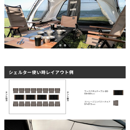
シェルター使い時レイアウト例