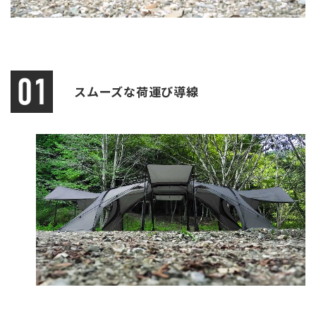
スムーズな荷運び導線