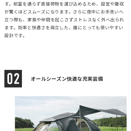
す。前室を通らず直接荷物を運び込めるため、設営や撤収
が驚くほどスムーズになります。さらに夜中にお手洗いへ
立つ際も、家族や仲間を起こさずストレスなく外へ出られ
ます。効率と快適さを両立した、誰にとっても使いやすい
設計です。
オールシーズン快適な充実装備