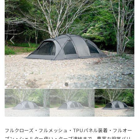
フルクローズ・フルメッシュ・TPUパネル装着・フルオー
プン・シェルター使い・タープ連結まで。豊富な設営バリ