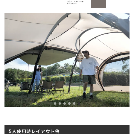
5人使用時レイアウト例