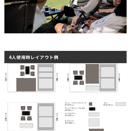
4人使用時レイアウト例