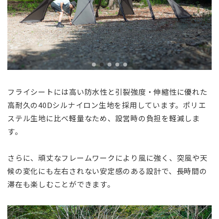
フライシートには高い防水性と引裂強度・伸縮性に優れた
高耐久の40Dシルナイロン生地を採用しています。ポリエ
ステル生地に比べ軽量なため、設営時の負担を軽減しま
す。
さらに、頑丈なフレームワークにより風に強く、突風や天
候の変化にも左右されない安定感のある設計で、長時間の
滞在も楽しむことができます。