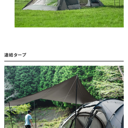
連結タープ