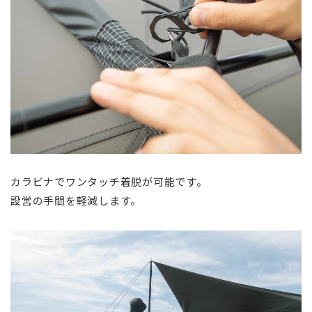
カラビナでワンタッチ着脱が可能です。
設営の手間を軽減します。