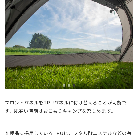
フロントパネルをTPUパネルに付け替えることが可能で
す。肌寒い時期はおこもりキャンプを楽しめます。
本製品に採用しているTPUは、フタル酸エステルなどの有