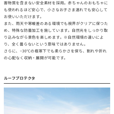
害物質を含まない安全素材を採用。赤ちゃんのおもちゃに
も使われるほど安心で、小さなお子さま連れでも安心して
お使いいただけます。
また、雨天や寒暖差のある環境でも視界がクリアに保つた
め、特殊な防曇加工を施しています。自然光をしっかり取
り込みながら景色を楽しめます。※自然環境の違いによ
り、全く曇らないという意味ではありません。
さらに、−30℃の極寒下でも柔らかさを保ち、割れや折れ
の心配なく収納・展開が可能です。
ルーフプロテクタ