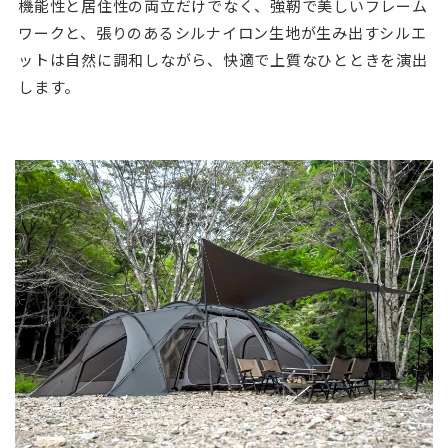
機能性と居住性の両立だけでなく、強靭で美しいフレーム
ワークと、張りのあるシルナイロン生地が生み出すシルエ
ットは自然に調和しながら、快適で上質なひとときを演出
します。