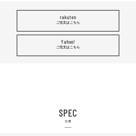
rakuten
ご注文はこちら
Yahoo!
ご注文はこちら
SPEC
仕様