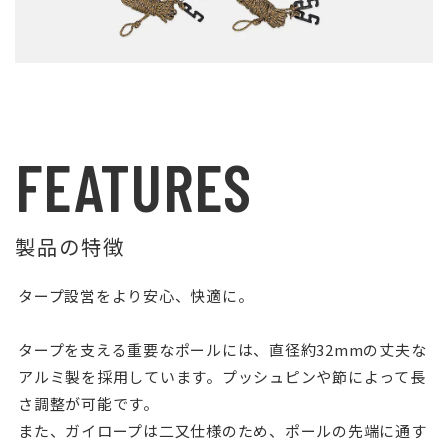
FEATURES
製品の特徴
タープ設営をより安心、快適に。
タープを支える重要なポールには、直径約32mmの丈夫な
アルミ製を採用しています。プッシュピンや節によって長
さ調整が可能です。
また、ガイロープは二又仕様のため、ポールの先端に通す