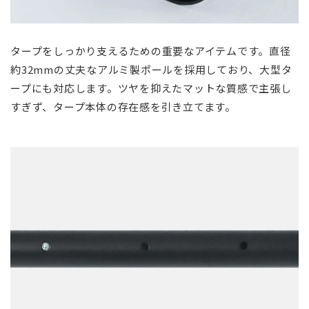
タープをしっかり支えるための重要なアイテムです。直径
約32mmの丈夫なアルミ製ポールを採用しており、大型タ
ープにも対応します。ツヤを抑えたマットな質感で主張し
すぎず、タープ本体の存在感を引き立てます。