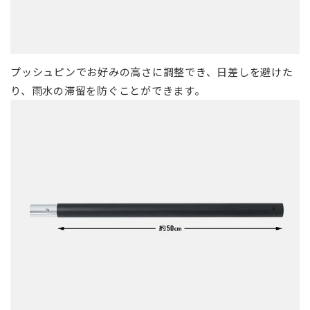
プッシュピンでお好みの高さに調整でき、日差しを避けた
り、雨水の滞留を防ぐことができます。