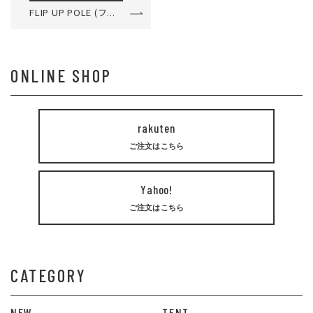
FLIP UP POLE (フ...
ONLINE SHOP
rakuten
ご注文はこちら
Yahoo!
ご注文はこちら
CATEGORY
NEW
TENT