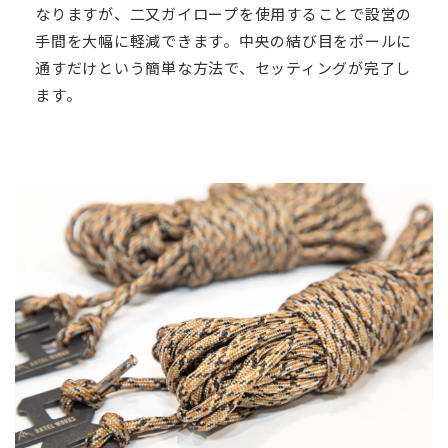
なりますが、二又ガイロープを使用することで設営の
手間を大幅に軽減できます。中央の結び目をポールに
通すだけという簡単な方法で、セッティングが完了し
ます。