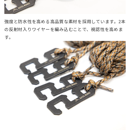
強度と防水性を高める高品質な素材を採用しています。2本
の反射材入りワイヤーを編み込むことで、視認性を高めま
す。