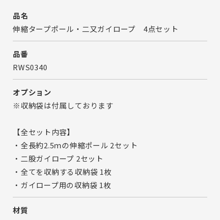
品名
伸縮タープポール・二又ガイロープ 4点セット
品番
RWS0340
オプション
※収納袋は付属しております
【全セット内容】
・全長約2.5ｍの伸縮ポール 2セット
・二股ガイロープ 2セット
・全てを収納する収納袋 1枚
・ガイロープ用の収納袋 1枚
材質