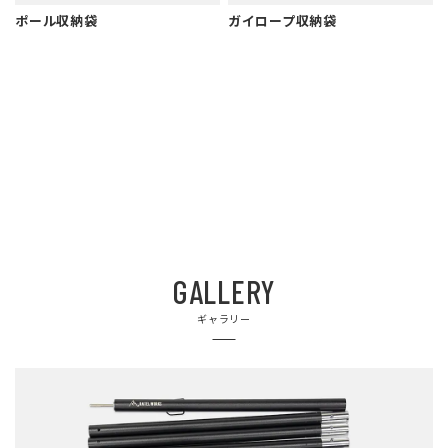
ポール収納袋
ガイロープ収納袋
GALLERY
ギャラリー