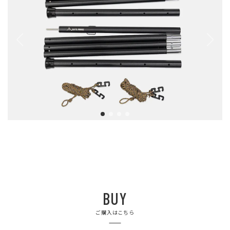
BUY
ご購入はこちら