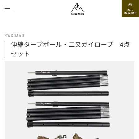
RWS0340
伸縮タープポール・二又ガイロープ 4点
セット