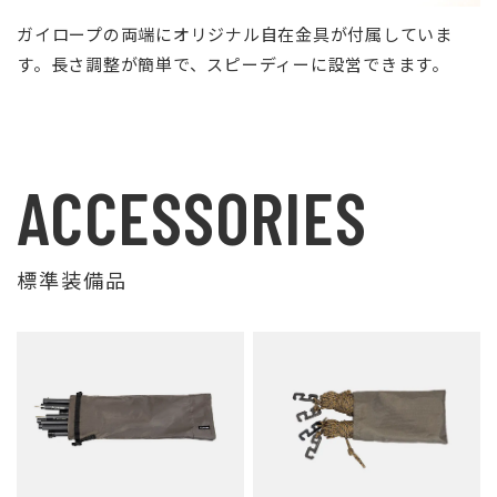
ガイロープの両端にオリジナル自在金具が付属していま
す。長さ調整が簡単で、スピーディーに設営できます。
ACCESSORIES
標準装備品