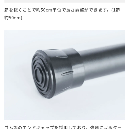
節を抜くことで約50cm単位で長さ調整ができます。(1節
約50cm)
ゴム製のエンドキャップを採用しており、強風によるター