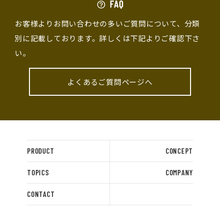
お客様よりお問い合わせの多いご質問について、分類
別に記載しております。詳しくは下記よりご確認下さ
い。
よくあるご質問ページへ
PRODUCT
CONCEPT
TOPICS
COMPANY
CONTACT