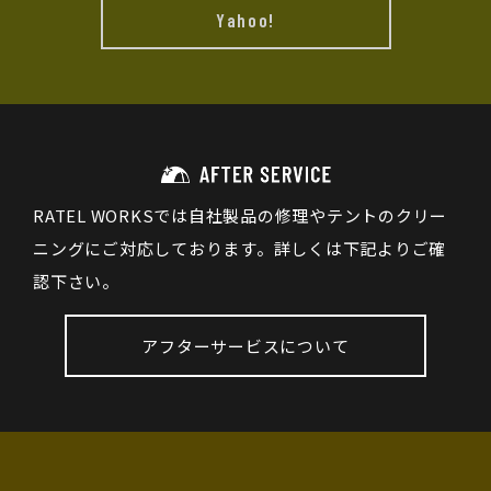
Yahoo!
RATEL WORKSでは自社製品の修理やテントのクリー
ニングにご対応しております。詳しくは下記よりご確
認下さい。
アフターサービスについて