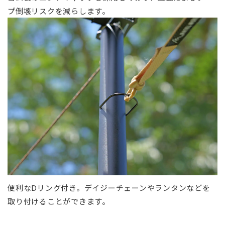
プ倒壊リスクを減らします。
便利なDリング付き。デイジーチェーンやランタンなどを
取り付けることができます。